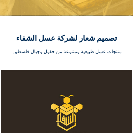
تصميم شعار لشركة عسل الشفاء
منتجات عسل طبيعية ومتنوعة من حقول وجبال فلسطين