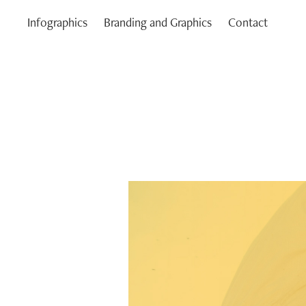
Infographics
Branding and Graphics
Contact